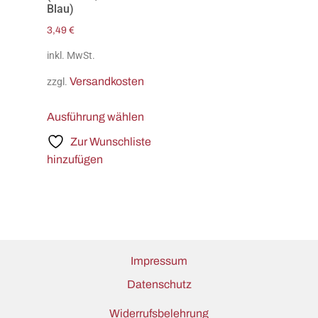
Blau)
3,49
€
inkl. MwSt.
Versandkosten
zzgl.
Ausführung wählen
Zur Wunschliste
hinzufügen
Impressum
Datenschutz
Widerrufsbelehrung