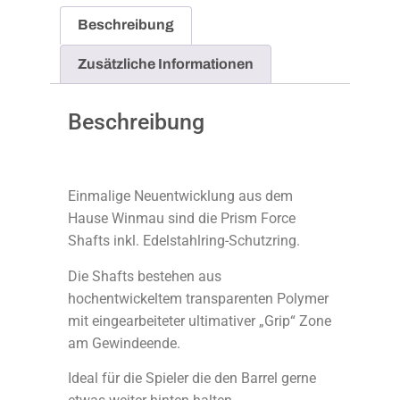
Beschreibung
Zusätzliche Informationen
Beschreibung
Einmalige Neuentwicklung aus dem
Hause Winmau sind die Prism Force
Shafts inkl. Edelstahlring-Schutzring.
Die Shafts bestehen aus
hochentwickeltem transparenten Polymer
mit eingearbeiteter ultimativer „Grip“ Zone
am Gewindeende.
Ideal für die Spieler die den Barrel gerne