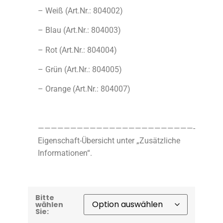
– Weiß (Art.Nr.: 804002)
– Blau (Art.Nr.: 804003)
– Rot (Art.Nr.: 804004)
– Grün (Art.Nr.: 804005)
– Orange (Art.Nr.: 804007)
————————————————————————-
Eigenschaft-Übersicht unter „Zusätzliche
Informationen“.
Bitte
wählen
Sie: