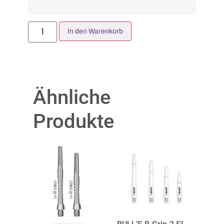
In den Warenkorb
Ähnliche
Produkte