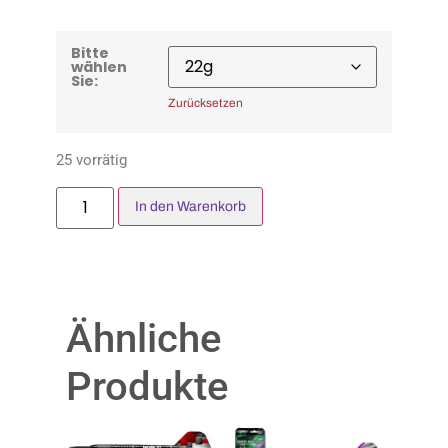
Bitte
wählen
Sie:
Zurücksetzen
25 vorrätig
In den Warenkorb
Ähnliche
Produkte