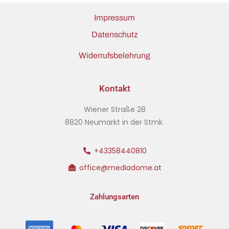
Impressum
Datenschutz
Widerrufsbelehrung
Kontakt
Wiener Straße 28
8820 Neumarkt in der Stmk.
+43358440810
office@mediadome.at
Zahlungsarten