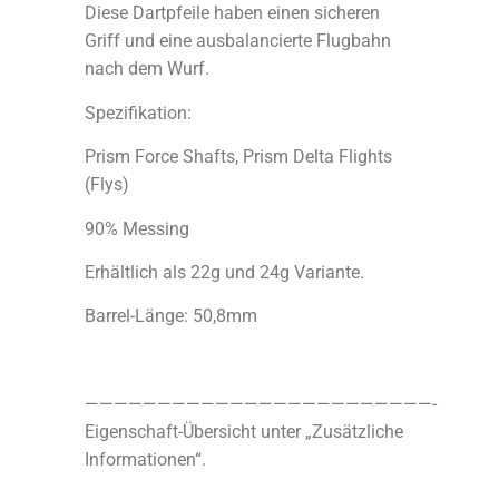
Diese Dartpfeile haben einen sicheren
Griff und eine ausbalancierte Flugbahn
nach dem Wurf.
Spezifikation:
Prism Force Shafts, Prism Delta Flights
(Flys)
90% Messing
Erhältlich als 22g und 24g Variante.
Barrel-Länge: 50,8mm
————————————————————————-
Eigenschaft-Übersicht unter „Zusätzliche
Informationen“.