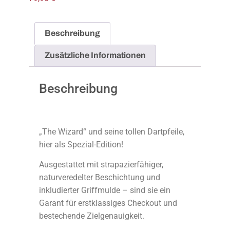
Beschreibung
Zusätzliche Informationen
Beschreibung
„The Wizard“ und seine tollen Dartpfeile,
hier als Spezial-Edition!
Ausgestattet mit strapazierfähiger,
naturveredelter Beschichtung und
inkludierter Griffmulde – sind sie ein
Garant für erstklassiges Checkout und
bestechende Zielgenauigkeit.