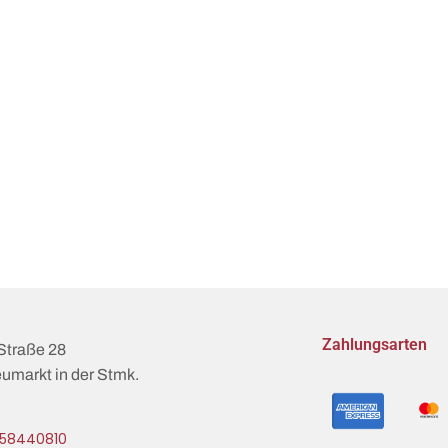
Zahlungsarten
Straße 28
umarkt in der Stmk.
58440810