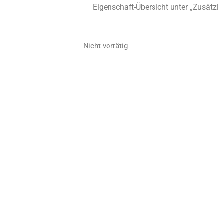
Eigenschaft-Übersicht unter „Zusätzl
Nicht vorrätig