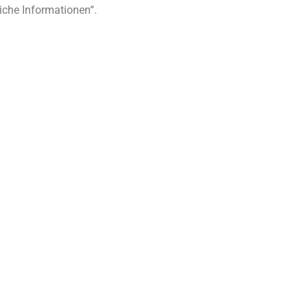
iche Informationen“.