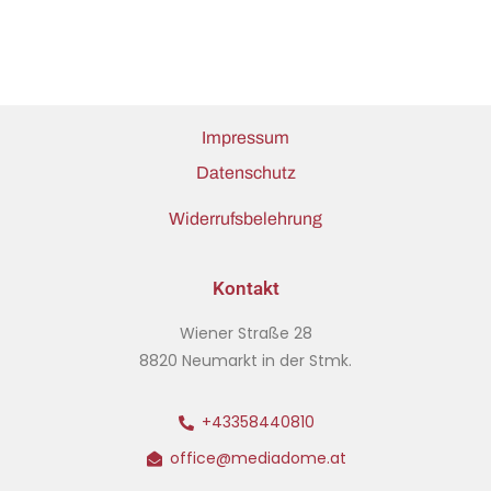
Impressum
Datenschutz
Widerrufsbelehrung
Kontakt
Wiener Straße 28
8820 Neumarkt in der Stmk.
+43358440810
office@mediadome.at