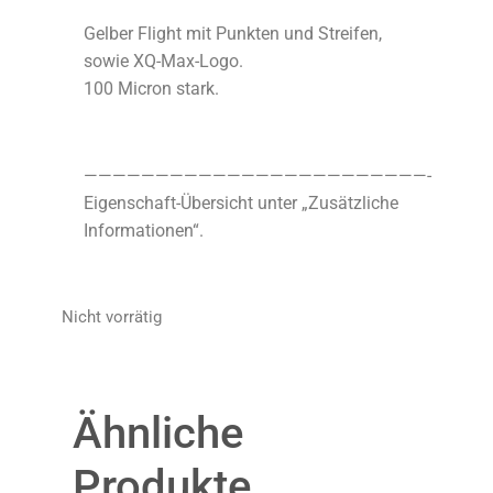
Gelber Flight mit Punkten und Streifen,
sowie XQ-Max-Logo.
100 Micron stark.
————————————————————————-
Eigenschaft-Übersicht unter „Zusätzliche
Informationen“.
Nicht vorrätig
Ähnliche
Produkte