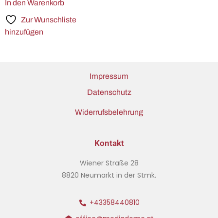
In den Warenkorb
Zur Wunschliste
hinzufügen
Impressum
Datenschutz
Widerrufsbelehrung
Kontakt
Wiener Straße 28
8820 Neumarkt in der Stmk.
+43358440810