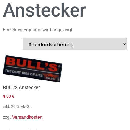
Anstecker
Einzelnes Ergebnis wird angezeigt
BULL’S Anstecker
4,00
€
inkl. 20 % MwSt.
Versandkosten
zzgl.