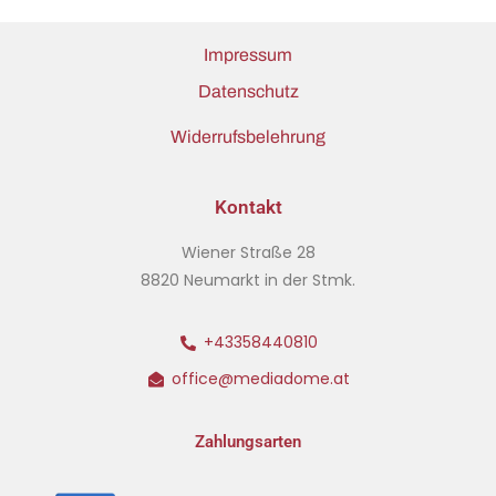
Impressum
Datenschutz
Widerrufsbelehrung
Kontakt
Wiener Straße 28
8820 Neumarkt in der Stmk.
+43358440810
office@mediadome.at
Zahlungsarten