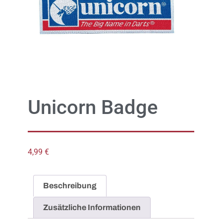
Unicorn Badge
4,99
€
Beschreibung
Zusätzliche Informationen