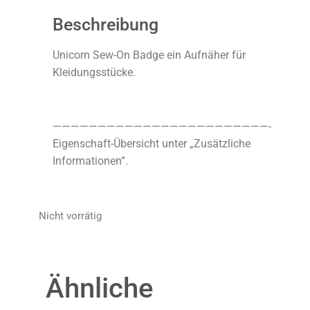
Beschreibung
Unicorn Sew-On Badge ein Aufnäher für
Kleidungsstücke.
————————————————————————-
Eigenschaft-Übersicht unter „Zusätzliche
Informationen“.
Nicht vorrätig
Ähnliche