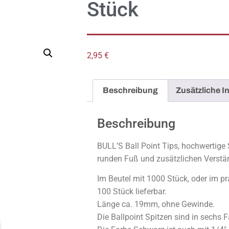
Stück
2,95
€
Beschreibung
Zusätzliche I
Beschreibung
BULL’S Ball Point Tips, hochwertige
runden Fuß und zusätzlichen Verstä
Im Beutel mit 1000 Stück, oder im pr
100 Stück lieferbar.
Länge ca. 19mm, ohne Gewinde.
Die Ballpoint Spitzen sind in sechs F