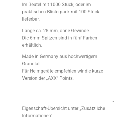
Im Beutel mit 1000 Stück, oder im
praktischen Blisterpack mit 100 Stück
lieferbar.
Länge ca. 28 mm, ohne Gewinde.
Die 6mm Spitzen sind in fünf Farben
erhältlich.
Made in Germany aus hochwertigem
Granulat.
Für Heimgeräte empfehlen wir die kurze
Version der „AXX“ Points.
————————————————————————-
Eigenschaft-Übersicht unter „Zusätzliche
Informationen“.