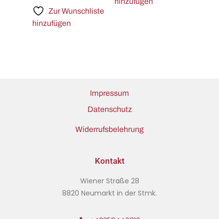
hinzufügen
Zur Wunschliste
hinzufügen
Impressum
Datenschutz
Widerrufsbelehrung
Kontakt
Wiener Straße 28
8820 Neumarkt in der Stmk.