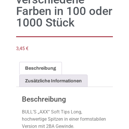
Farben in 100 oder
1000 Stück
3,45
€
Beschreibung
Zusätzliche Informationen
Beschreibung
BULL’S „AXX“ Soft Tips Long,
hochwertige Spitzen in einer formstabilen
Version mit 2BA Gewinde.