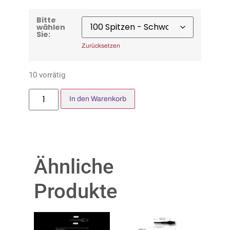
Bitte
wählen
Sie:
Zurücksetzen
10 vorrätig
In den Warenkorb
Ähnliche
Produkte