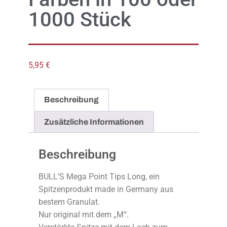
1000 Stück
5,95
€
Beschreibung
Zusätzliche Informationen
Beschreibung
BULL’S Mega Point Tips Long, ein
Spitzenprodukt made in Germany aus
bestem Granulat.
Nur original mit dem „M“.