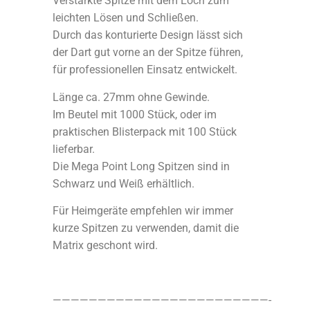
Verstärkte Spitze mit dem Loch zum
leichten Lösen und Schließen.
Durch das konturierte Design lässt sich
der Dart gut vorne an der Spitze führen,
für professionellen Einsatz entwickelt.
Länge ca. 27mm ohne Gewinde.
Im Beutel mit 1000 Stück, oder im
praktischen Blisterpack mit 100 Stück
lieferbar.
Die Mega Point Long Spitzen sind in
Schwarz und Weiß erhältlich.
Für Heimgeräte empfehlen wir immer
kurze Spitzen zu verwenden, damit die
Matrix geschont wird.
————————————————————————-