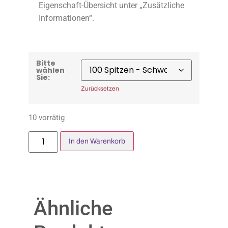
Eigenschaft-Übersicht unter „Zusätzliche
Informationen“.
Bitte
wählen
Sie:
Zurücksetzen
10 vorrätig
In den Warenkorb
Ähnliche