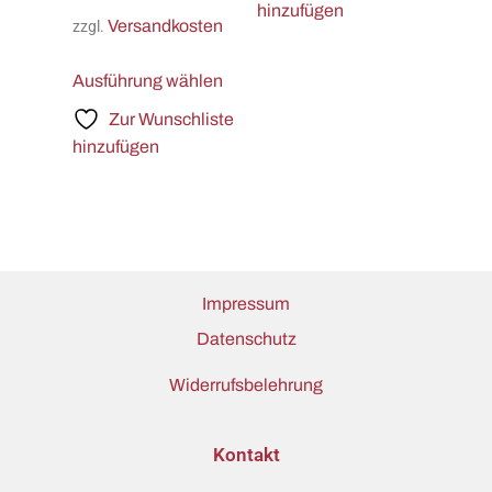
hinzufügen
Versandkosten
zzgl.
Ausführung wählen
Zur Wunschliste
hinzufügen
Impressum
Datenschutz
Widerrufsbelehrung
Kontakt