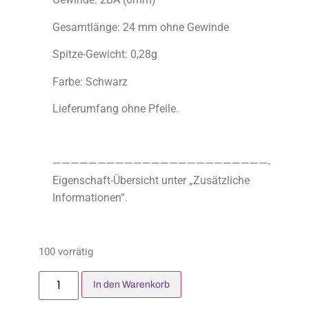
Gesamtlänge: 24 mm ohne Gewinde
Spitze-Gewicht: 0,28g
Farbe: Schwarz
Lieferumfang ohne Pfeile.
————————————————————————-
Eigenschaft-Übersicht unter „Zusätzliche
Informationen“.
100 vorrätig
In den Warenkorb