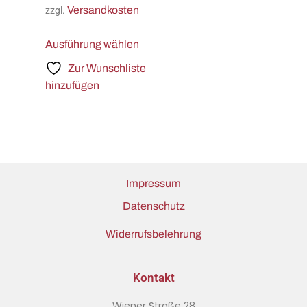
Versandkosten
zzgl.
Ausführung wählen
Zur Wunschliste
hinzufügen
Impressum
Datenschutz
Widerrufsbelehrung
Kontakt
Wiener Straße 28