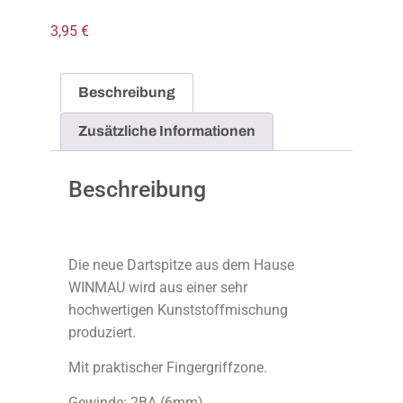
3,95
€
Beschreibung
Zusätzliche Informationen
Beschreibung
Die neue Dartspitze aus dem Hause
WINMAU wird aus einer sehr
hochwertigen Kunststoffmischung
produziert.
Mit praktischer Fingergriffzone.
Gewinde: 2BA (6mm)