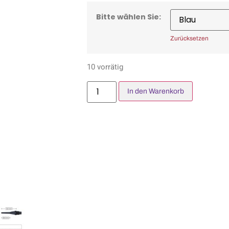
Bitte wählen Sie:
Zurücksetzen
10 vorrätig
In den Warenkorb