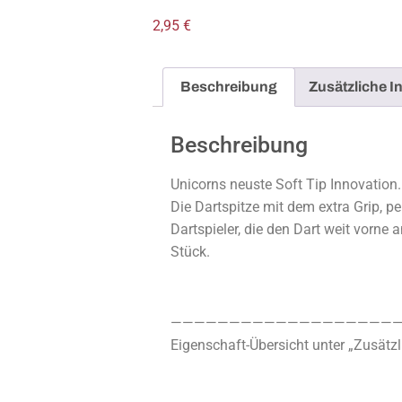
2,95
€
Beschreibung
Zusätzliche I
Beschreibung
Unicorns neuste Soft Tip Innovation.
Die Dartspitze mit dem extra Grip, per
Dartspieler, die den Dart weit vorne
Stück.
————————————————————
Eigenschaft-Übersicht unter „Zusätzl