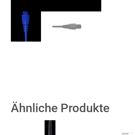
Ähnliche Produkte