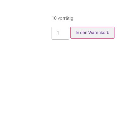
10 vorrätig
In den Warenkorb