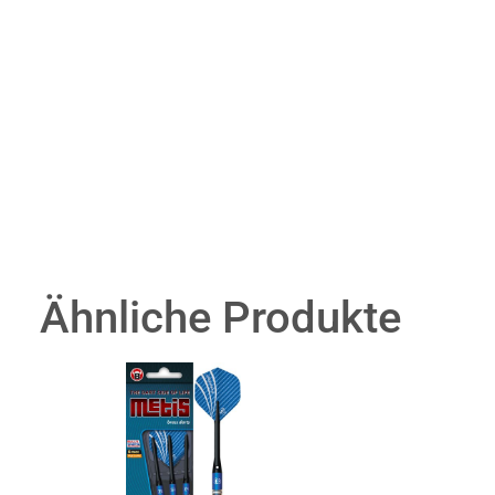
Ähnliche Produkte