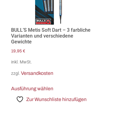
BULL’S Metis Soft Dart – 3 farbliche
Varianten und verschiedene
Gewichte
19,95
€
inkl. MwSt.
Versandkosten
zzgl.
Ausführung wählen
Zur Wunschliste hinzufügen