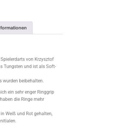
nformationen
 Spielerdarts von Krzysztof
s Tungsten und ist als Soft-
s wurden beibehalten.
ich ein sehr enger Ringgrip
r haben die Ringe mehr
 in Weiß und Rot gehalten,
nitialen.