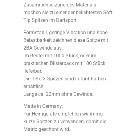
Zusammensetzung des Materials
machen sie zu einer der beliebtesten Soft
Tip Spitzen im Dartsport.
Formstabil, geringe Vibration und hohe
Belastbarkeit zeichnen diese Spitze mit
2BA Gewinde aus.
Im Beutel mit 1000 Stück, oder im
praktischen Blisterpack mit 100 Stück
lieferbar.
Die Tefo-X Spitzen sind in fünf Farben
erhältlich.
Länge ca. 22mm ohne Gewinde.
Made in Germany.
Für Heimgeräte empfehlen wir immer
kurze Spitzen zu verwenden, damit die
Matrix geschont wird.