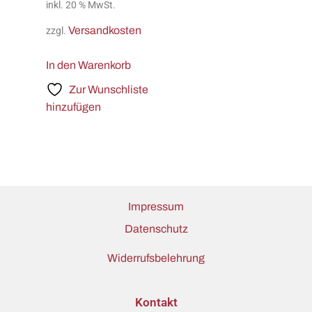
inkl. 20 % MwSt.
Versandkosten
zzgl.
In den Warenkorb
Zur Wunschliste
hinzufügen
Impressum
Datenschutz
Widerrufsbelehrung
Kontakt