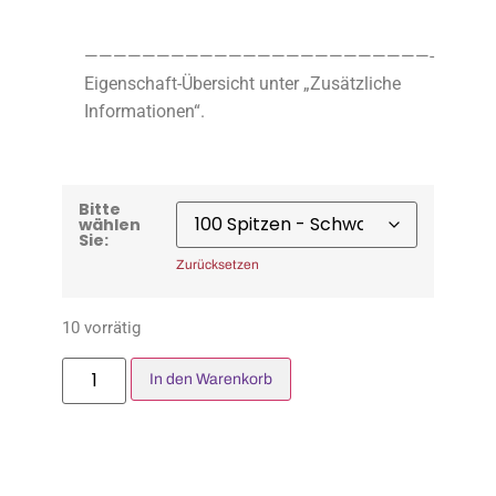
————————————————————————-
Eigenschaft-Übersicht unter „Zusätzliche
Informationen“.
Bitte
wählen
Sie:
Zurücksetzen
10 vorrätig
In den Warenkorb