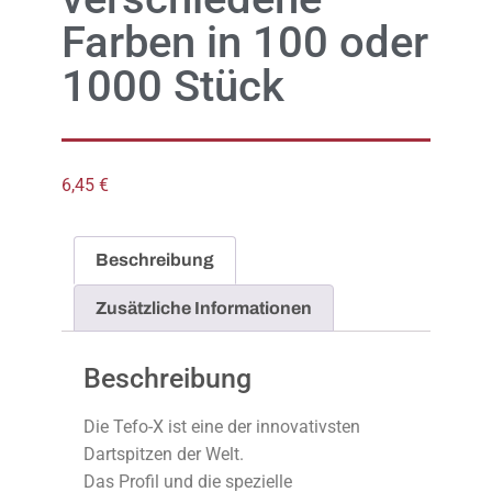
Farben in 100 oder
1000 Stück
6,45
€
Beschreibung
Zusätzliche Informationen
Beschreibung
Die Tefo-X ist eine der innovativsten
Dartspitzen der Welt.
Das Profil und die spezielle