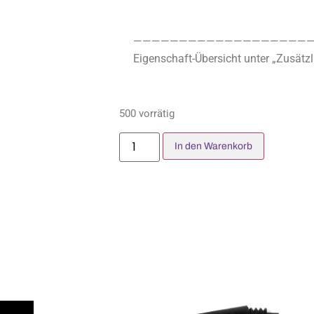
————————————————————
Eigenschaft-Übersicht unter „Zusätzl
500 vorrätig
In den Warenkorb