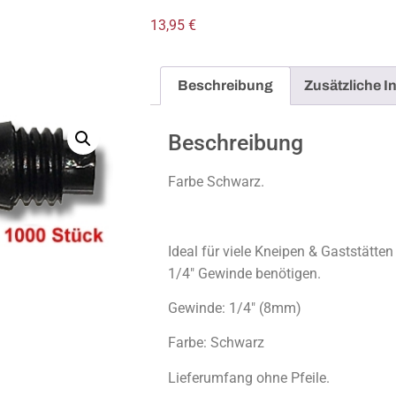
13,95
€
Beschreibung
Zusätzliche I
Beschreibung
Farbe Schwarz.
Ideal für viele Kneipen & Gaststätten
1/4″ Gewinde benötigen.
Gewinde: 1/4″ (8mm)
Farbe: Schwarz
Lieferumfang ohne Pfeile.