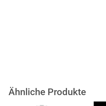
Ähnliche Produkte