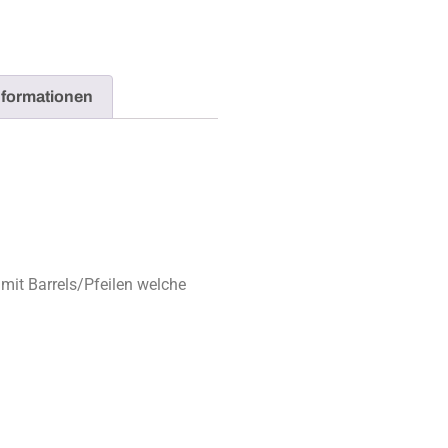
nformationen
 mit Barrels/Pfeilen welche