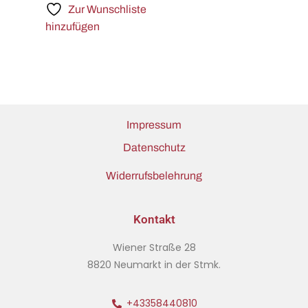
Zur Wunschliste
hinzufügen
Impressum
Datenschutz
Widerrufsbelehrung
Kontakt
Wiener Straße 28
8820 Neumarkt in der Stmk.
+43358440810