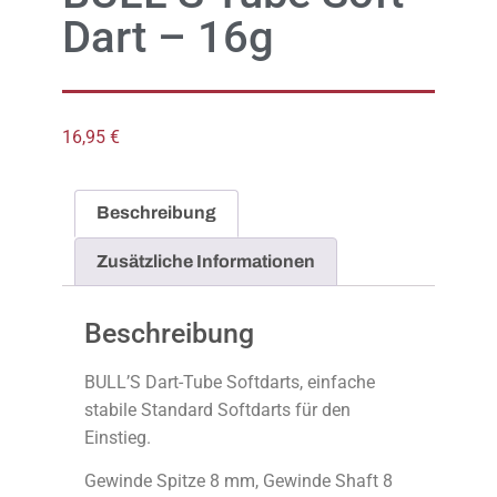
Dart – 16g
16,95
€
Beschreibung
Zusätzliche Informationen
Beschreibung
BULL’S Dart-Tube Softdarts, einfache
stabile Standard Softdarts für den
Einstieg.
Gewinde Spitze 8 mm, Gewinde Shaft 8