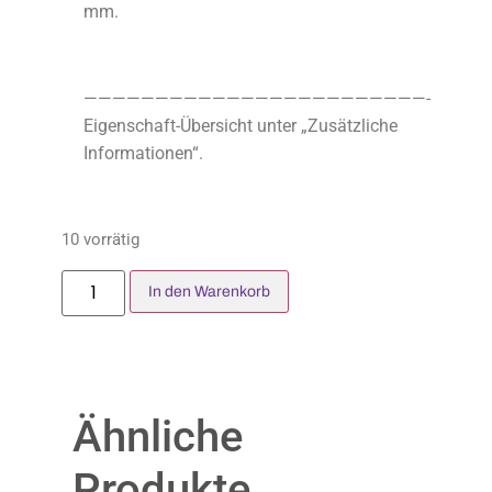
mm.
————————————————————————-
Eigenschaft-Übersicht unter „Zusätzliche
Informationen“.
10 vorrätig
In den Warenkorb
Ähnliche
Produkte