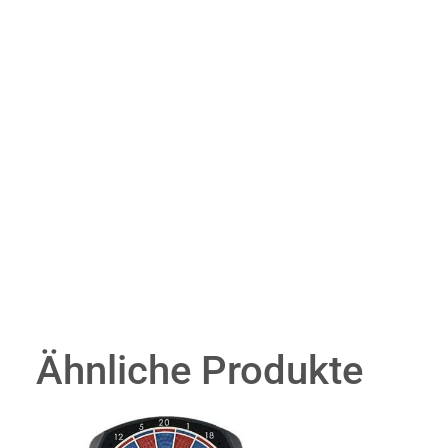
Ähnliche Produkte