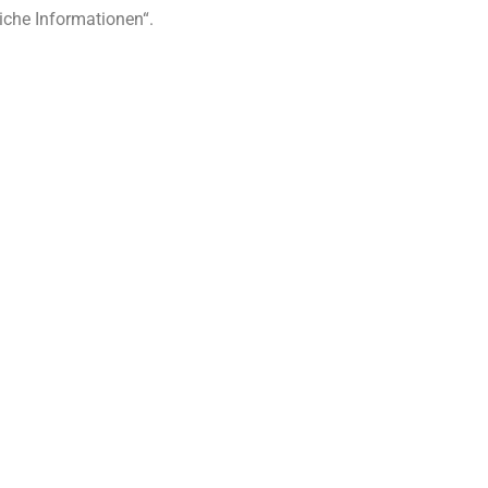
iche Informationen“.