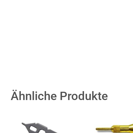
Ähnliche Produkte