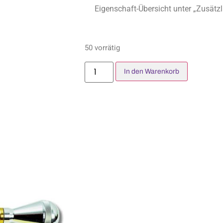
Eigenschaft-Übersicht unter „Zusätzl
50 vorrätig
In den Warenkorb