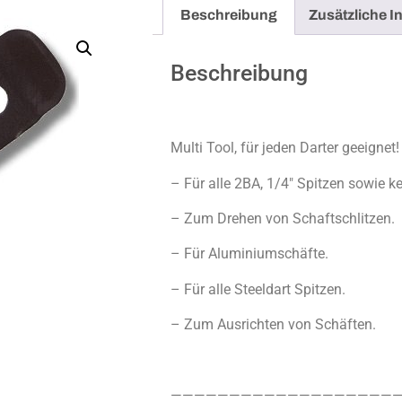
Beschreibung
Zusätzliche I
Beschreibung
Multi Tool, für jeden Darter geeignet!
– Für alle 2BA, 1/4″ Spitzen sowie k
– Zum Drehen von Schaftschlitzen.
– Für Aluminiumschäfte.
– Für alle Steeldart Spitzen.
– Zum Ausrichten von Schäften.
————————————————————