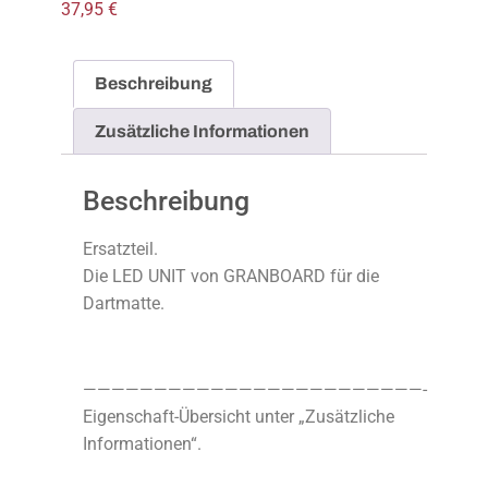
37,95
€
Beschreibung
Zusätzliche Informationen
Beschreibung
Ersatzteil.
Die LED UNIT von GRANBOARD für die
Dartmatte.
————————————————————————-
Eigenschaft-Übersicht unter „Zusätzliche
Informationen“.