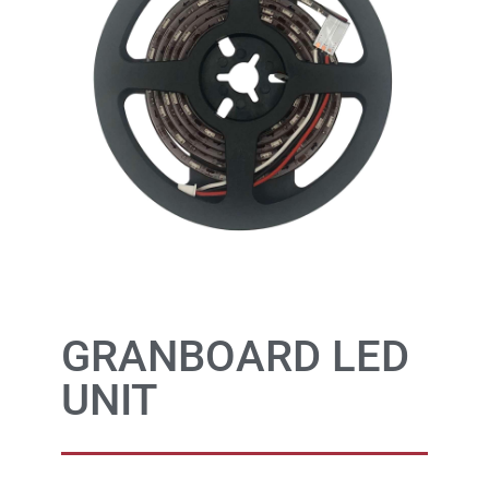
GRANBOARD LED
UNIT