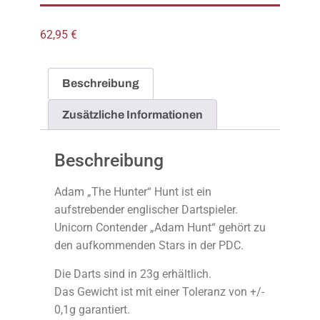
62,95
€
Beschreibung
Zusätzliche Informationen
Beschreibung
Adam „The Hunter“ Hunt ist ein
aufstrebender englischer Dartspieler.
Unicorn Contender „Adam Hunt“ gehört zu
den aufkommenden Stars in der PDC.
Die Darts sind in 23g erhältlich.
Das Gewicht ist mit einer Toleranz von +/-
0,1g garantiert.