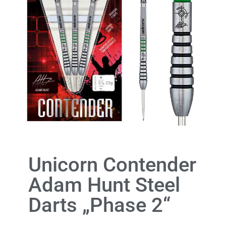
Unicorn Contender
Adam Hunt Steel
Darts „Phase 2“