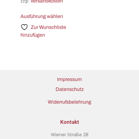
Versandkosten
zzgl.
Ausführung wählen
Zur Wunschliste
hinzufügen
Impressum
Datenschutz
Widerrufsbelehrung
Kontakt
Wiener Straße 28