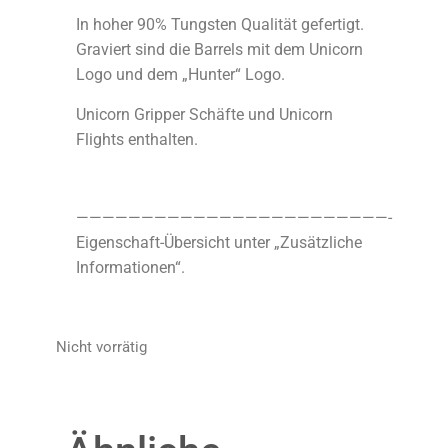
In hoher 90% Tungsten Qualität gefertigt.
Graviert sind die Barrels mit dem Unicorn
Logo und dem „Hunter“ Logo.
Unicorn Gripper Schäfte und Unicorn
Flights enthalten.
————————————————————————-
Eigenschaft-Übersicht unter „Zusätzliche
Informationen“.
Nicht vorrätig