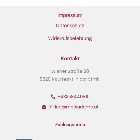
Impressum
Datenschutz
Widerrufsbelehrung
Kontakt
Wiener Straße 28
8820 Neumarkt in der Stmk.
+43358440810
office@mediadome.at
Zahlungsarten