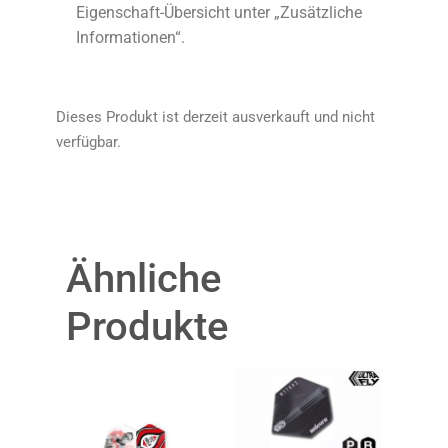
Eigenschaft-Übersicht unter „Zusätzliche
Informationen“.
Dieses Produkt ist derzeit ausverkauft und nicht
verfügbar.
Ähnliche
Produkte