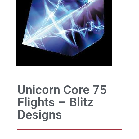
Unicorn Core 75
Flights – Blitz
Designs