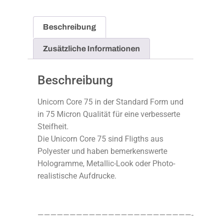
Beschreibung
Zusätzliche Informationen
Beschreibung
Unicorn Core 75 in der Standard Form und
in 75 Micron Qualität für eine verbesserte
Steifheit.
Die Unicorn Core 75 sind Fligths aus
Polyester und haben bemerkenswerte
Hologramme, Metallic-Look oder Photo-
realistische Aufdrucke.
————————————————————————-