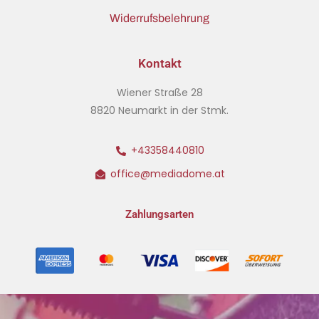
Widerrufsbelehrung
Kontakt
Wiener Straße 28
8820 Neumarkt in der Stmk.
+43358440810
office@mediadome.at
Zahlungsarten