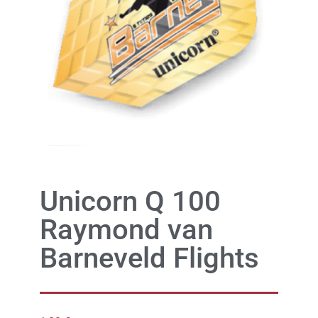
Unicorn Q 100
Raymond van
Barneveld Flights