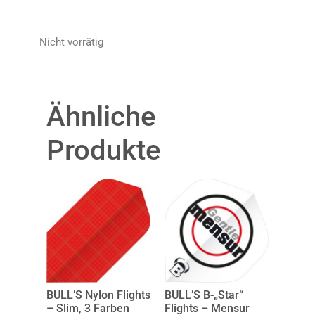
Nicht vorrätig
Ähnliche
Produkte
BULL’S Nylon Flights
BULL’S B-„Star“
– Slim, 3 Farben
Flights – Mensur