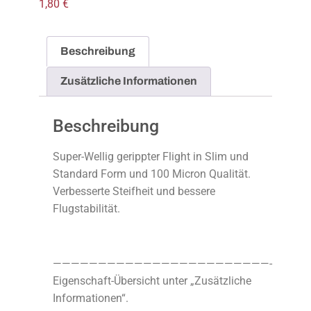
1,80
€
Beschreibung
Zusätzliche Informationen
Beschreibung
Super-Wellig gerippter Flight in Slim und
Standard Form und 100 Micron Qualität.
Verbesserte Steifheit und bessere
Flugstabilität.
————————————————————————-
Eigenschaft-Übersicht unter „Zusätzliche
Informationen“.