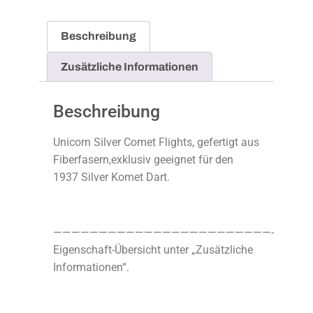
Beschreibung
Zusätzliche Informationen
Beschreibung
Unicorn Silver Comet Flights, gefertigt aus
Fiberfasern,exklusiv geeignet für den
1937 Silver Komet Dart.
————————————————————————-
Eigenschaft-Übersicht unter „Zusätzliche
Informationen“.