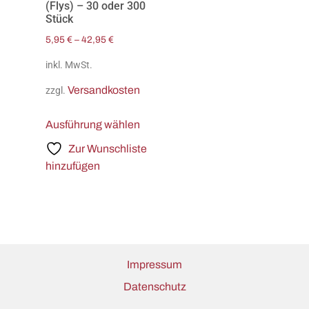
(Flys) – 30 oder 300
Stück
5,95
€
–
42,95
€
inkl. MwSt.
Versandkosten
zzgl.
Ausführung wählen
Zur Wunschliste
hinzufügen
Impressum
Datenschutz