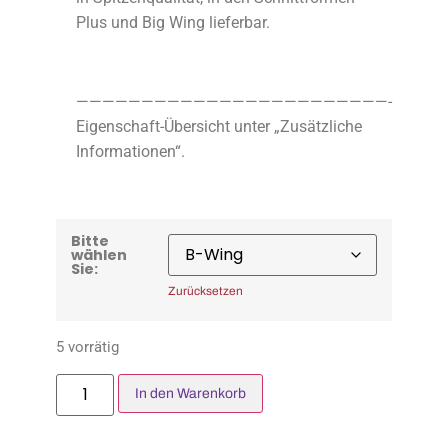
Plus und Big Wing lieferbar.
————————————————————————-
Eigenschaft-Übersicht unter „Zusätzliche
Informationen“.
Bitte
wählen
Sie:
Zurücksetzen
5 vorrätig
In den Warenkorb