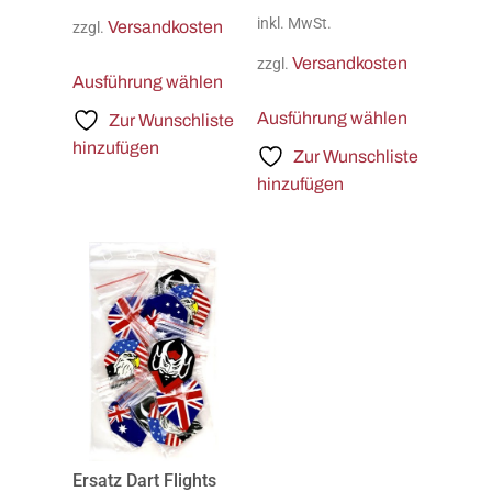
inkl. MwSt.
Versandkosten
zzgl.
Versandkosten
zzgl.
Ausführung wählen
Ausführung wählen
Zur Wunschliste
hinzufügen
Zur Wunschliste
hinzufügen
Ersatz Dart Flights