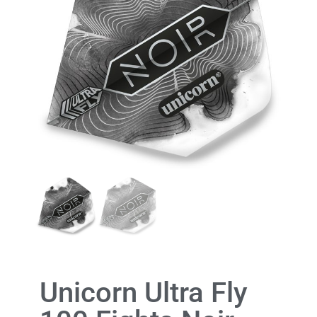
Unicorn Ultra Fly