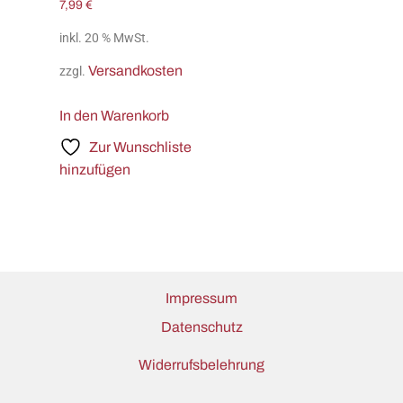
7,99
€
inkl. 20 % MwSt.
Versandkosten
zzgl.
In den Warenkorb
Zur Wunschliste
hinzufügen
Impressum
Datenschutz
Widerrufsbelehrung