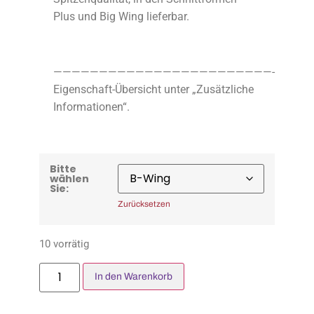
Plus und Big Wing lieferbar.
————————————————————————-
Eigenschaft-Übersicht unter „Zusätzliche
Informationen“.
Bitte
wählen
Sie:
Zurücksetzen
10 vorrätig
In den Warenkorb