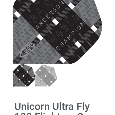
Unicorn Ultra Fly