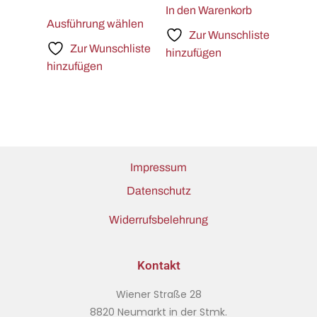
In den Warenkorb
Ausführung wählen
Zur Wunschliste
Zur Wunschliste
hinzufügen
hinzufügen
Impressum
Datenschutz
Widerrufsbelehrung
Kontakt
Wiener Straße 28
8820 Neumarkt in der Stmk.