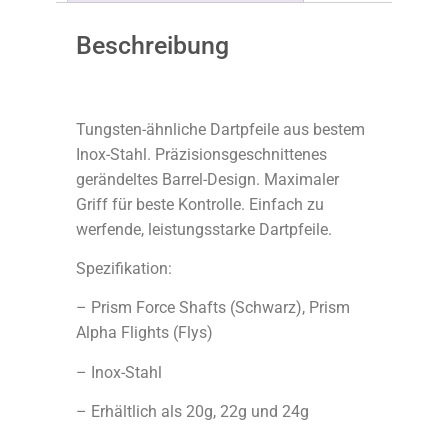
Beschreibung
Tungsten-ähnliche Dartpfeile aus bestem
Inox-Stahl. Präzisionsgeschnittenes
gerändeltes Barrel-Design. Maximaler
Griff für beste Kontrolle. Einfach zu
werfende, leistungsstarke Dartpfeile.
Spezifikation:
– Prism Force Shafts (Schwarz), Prism
Alpha Flights (Flys)
– Inox-Stahl
– Erhältlich als 20g, 22g und 24g