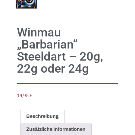
Winmau
„Barbarian“
Steeldart – 20g,
22g oder 24g
19,95
€
Beschreibung
Zusätzliche Informationen