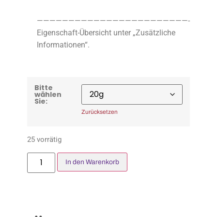
————————————————————————-
Eigenschaft-Übersicht unter „Zusätzliche
Informationen“.
Bitte
wählen
Sie:
Zurücksetzen
25 vorrätig
In den Warenkorb