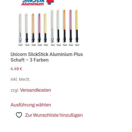
Unicorn SlickStick Aluminium Plus
Schaft – 3 Farben
4,49
€
inkl. MwSt.
Versandkosten
zzgl.
Ausführung wählen
Zur Wunschliste hinzufügen