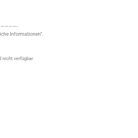
————-
iche Informationen“.
 nicht verfügbar.