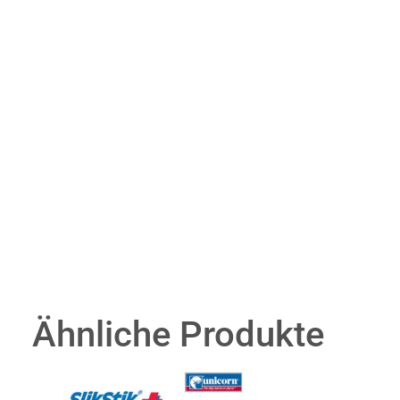
Ähnliche Produkte