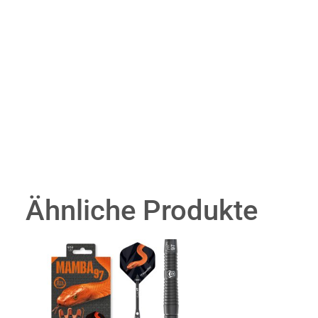
Ähnliche Produkte