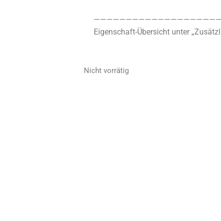
————————————————————
Eigenschaft-Übersicht unter „Zusätzl
Nicht vorrätig