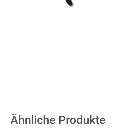
Ähnliche Produkte