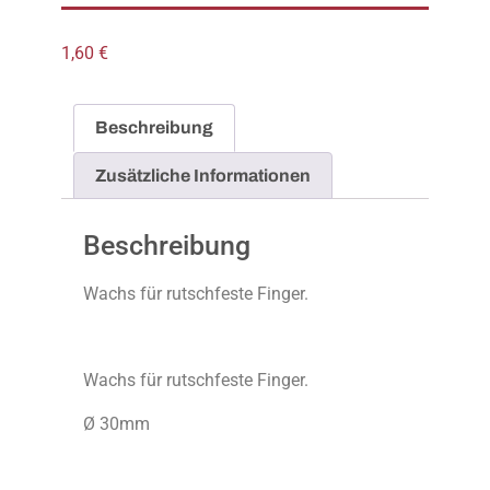
1,60
€
Beschreibung
Zusätzliche Informationen
Beschreibung
Wachs für rutschfeste Finger.
Wachs für rutschfeste Finger.
Ø 30mm