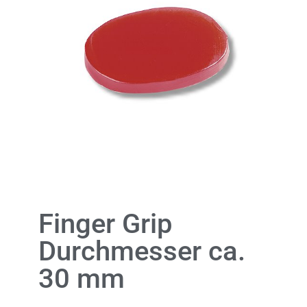
Finger Grip
Durchmesser ca.
30 mm