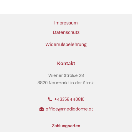
Impressum
Datenschutz
Widerrufsbelehrung
Kontakt
Wiener Straße 28
8820 Neumarkt in der Stmk.
+43358440810
office@mediadome.at
Zahlungsarten