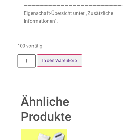
————————————————————————-
Eigenschaft-Übersicht unter „Zusätzliche
Informationen“.
100 vorrätig
In den Warenkorb
Ähnliche
Produkte