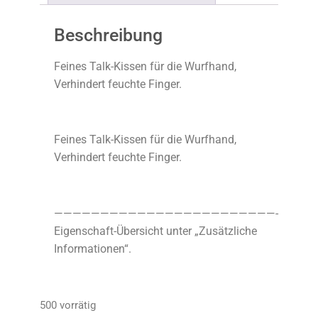
Beschreibung
Feines Talk-Kissen für die Wurfhand,
Verhindert feuchte Finger.
Feines Talk-Kissen für die Wurfhand,
Verhindert feuchte Finger.
————————————————————————-
Eigenschaft-Übersicht unter „Zusätzliche
Informationen“.
500 vorrätig