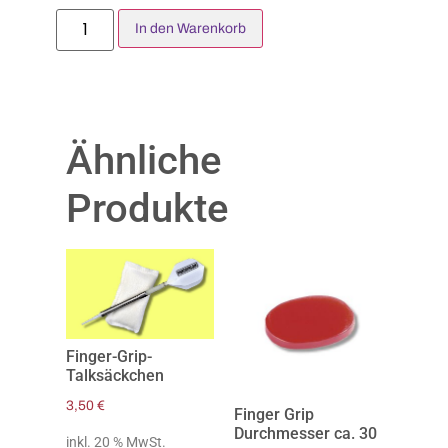
In den Warenkorb
Ähnliche
Produkte
Finger-Grip-
Talksäckchen
3,50
€
Finger Grip
Durchmesser ca. 30
inkl. 20 % MwSt.