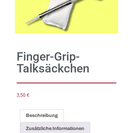
Finger-Grip-
Talksäckchen
3,50
€
Beschreibung
Zusätzliche Informationen