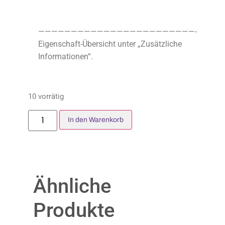
————————————————————————-
Eigenschaft-Übersicht unter „Zusätzliche
Informationen“.
10 vorrätig
In den Warenkorb
Ähnliche
Produkte