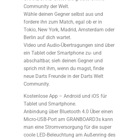
Community der Welt.
Wähle deinen Gegner selbst aus und
fordere ihn zum Match, egal ob er in
Tokio, New York, Madrid, Amsterdam oder
Berlin auf dich wartet.
Video und Audio-Übertragungen sind über
ein Tablet oder Smartphone zu- und
abschaltbar, sieh deinen Gegner und
sprich mit ihm, wenn du magst, finde
neue Darts Freunde in der Darts Welt
Community.
Kostenlose App – Android und iOS für
Tablet und Smartphone.
Anbindung über Bluetooth 4.0 Über einen
Micro-USB-Port am GRANBOARD3s kann
man eine Stromversorgung für die super
coole LED-Beleuchtung am Außenring des