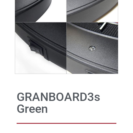
GRANBOARD3s
Green