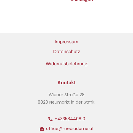
Impressum
Datenschutz
Widerrufsbelehrung
Kontakt
Wiener Straße 28
8820 Neumarkt in der Stmk.
+43358440810
office@mediadome.at