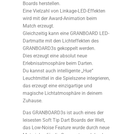
Boards herstellen.
Eine Vielzahl von Linkage-LED-Effekten
wird mit der Award-Animation beim
Match erzeugt.
Gleichzeitig kann eine GRANBOARD LED-
Dartmatte mit den Lichteffekten des
GRANBOARD3s gekoppelt werden.
Dies erzeugt eine absolut neue
Erlebnisatmosphäre beim Darten.
Du kannst auch intelligente „Hue“
Leuchtmittel in die Spielszene integrieren,
das erzeugt eine einzigartige und
magische Lichtatmosphäre in deinem
Zuhause.
Das GRANBOARD3s ist auch eines der
leisesten Soft Tip Dart Boards der Welt,
das Low-Noise Feature wurde durch neue