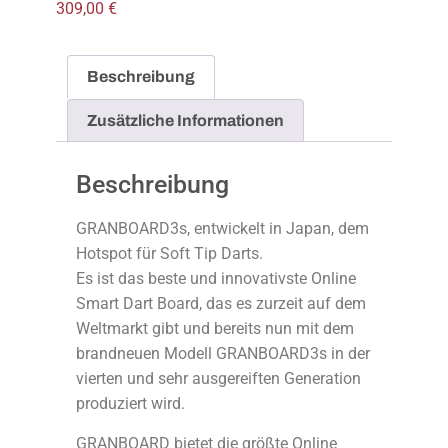
309,00
€
Beschreibung
Zusätzliche Informationen
Beschreibung
GRANBOARD3s, entwickelt in Japan, dem
Hotspot für Soft Tip Darts.
Es ist das beste und innovativste Online
Smart Dart Board, das es zurzeit auf dem
Weltmarkt gibt und bereits nun mit dem
brandneuen Modell GRANBOARD3s in der
vierten und sehr ausgereiften Generation
produziert wird.
GRANBOARD bietet die größte Online